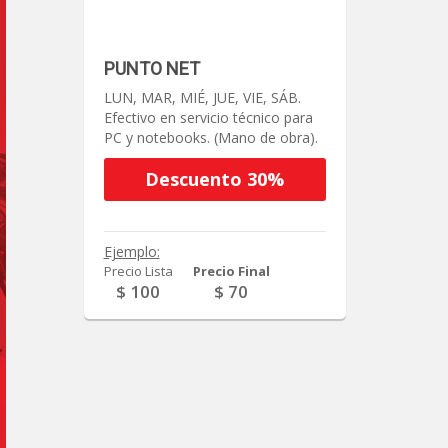
PUNTO NET
LUN, MAR, MIÉ, JUE, VIE, SÁB.
Efectivo en servicio técnico para
PC y notebooks. (Mano de obra).
Descuento 30%
Ejemplo:
Precio Lista
Precio Final
$ 100
$ 70