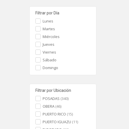
Filtrar por Día
Lunes
Martes
Miércoles
Jueves
Viernes
Sábado
Domingo
Filtrar por Ubicación
POSADAS
(340)
OBERA
(46)
PUERTO RICO
(15)
PUERTO IGUAZU
(11)