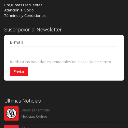
Preguntas Frecuentes
Atención al Socio
Términos y Condiciones
Suscripción al Newsletter
E-mail
Recibirá las novedades semanales en su casilla de correo
Últimas Noticias
Diario El Territorio
Noticias Online