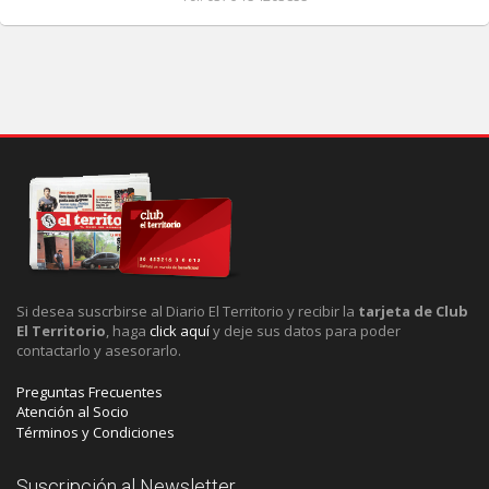
Si desea suscrbirse al Diario El Territorio y recibir la
tarjeta de Club
El Territorio
, haga
click aquí
y deje sus datos para poder
contactarlo y asesorarlo.
Preguntas Frecuentes
Atención al Socio
Términos y Condiciones
Suscripción al Newsletter