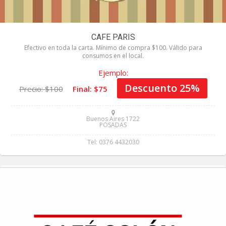
CAFE PARIS
Efectivo en toda la carta. Mínimo de compra $100. Válido para
consumos en el local.
Ejemplo:
Descuento 25%
Precio: $100
Final: $75
Buenos Aires 1722
POSADAS
Tel: 0376 4432030