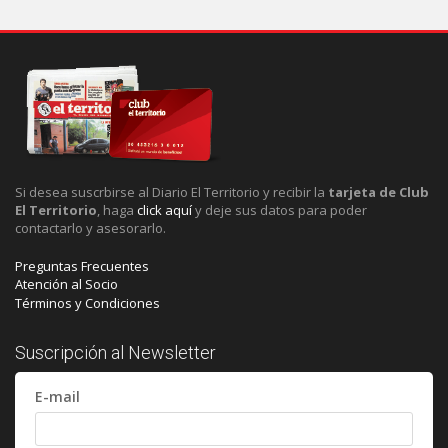
Si desea suscrbirse al Diario El Territorio y recibir la
tarjeta de Club
El Territorio
, haga
click aquí
y deje sus datos para poder
contactarlo y asesorarlo.
Preguntas Frecuentes
Atención al Socio
Términos y Condiciones
Suscripción al Newsletter
E-mail